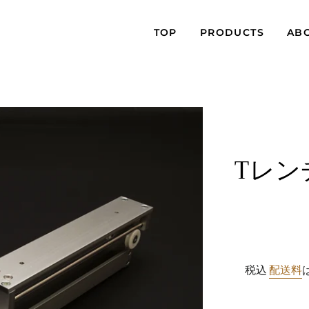
TOP
PRODUCTS
AB
Tレン
税込
配送料