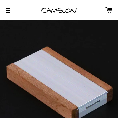
カ
サイトナビゲーション